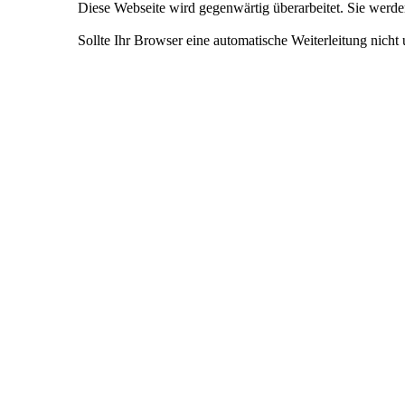
Diese Webseite wird gegenwärtig überarbeitet. Sie werde
Sollte Ihr Browser eine automatische Weiterleitung nicht u